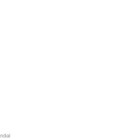
ndial