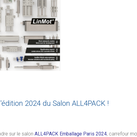
 l'édition 2024 du Salon ALL4PACK !
ndre sur le salon
ALL4PACK Emballage Paris 2024
, carrefour mo