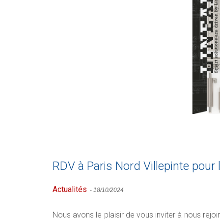
RDV à Paris Nord Villepinte pour
Actualités
-
18/10/2024
Nous avons le plaisir de vous inviter à nous rejoi