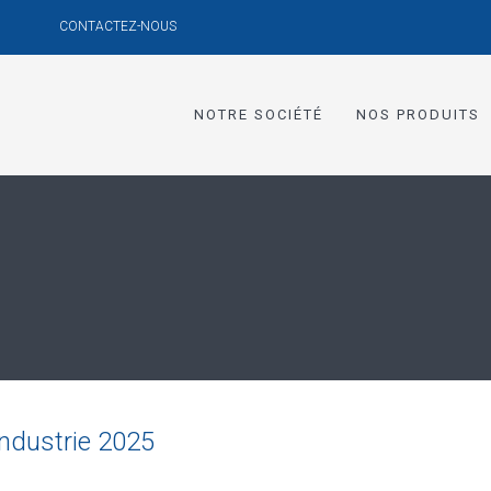
CONTACTEZ-NOUS
NOTRE SOCIÉTÉ
NOS PRODUITS
Industrie 2025