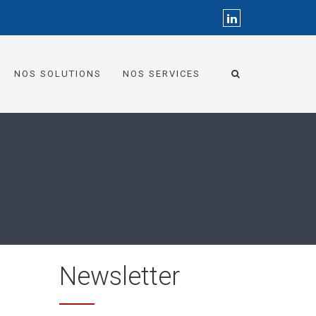
NOS SOLUTIONS
NOS SERVICES
Newsletter