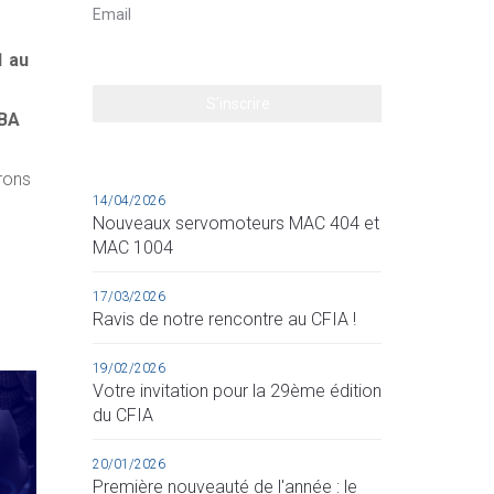
1 au
BA
erons
14/04/2026
Nouveaux servomoteurs MAC 404 et
MAC 1004
17/03/2026
Ravis de notre rencontre au CFIA !
19/02/2026
Votre invitation pour la 29ème édition
du CFIA
20/01/2026
Première nouveauté de l'année : le