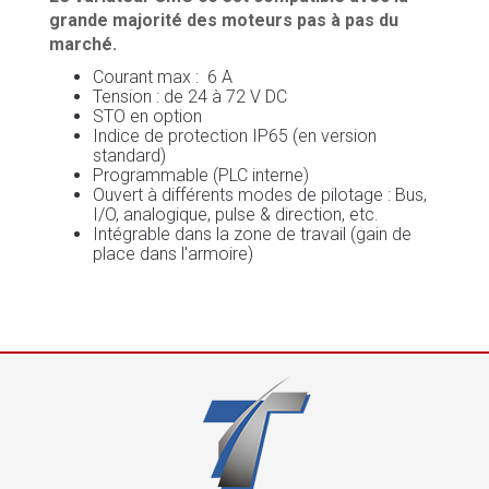
grande majorité des moteurs pas à pas du
marché.
Courant max : 6 A
Tension : de 24 à 72 V DC
STO en option
Indice de protection IP65 (en version
standard)
Programmable (PLC interne)
Ouvert à différents modes de pilotage : Bus,
I/O, analogique, pulse & direction, etc.
Intégrable dans la zone de travail (gain de
place dans l'armoire)