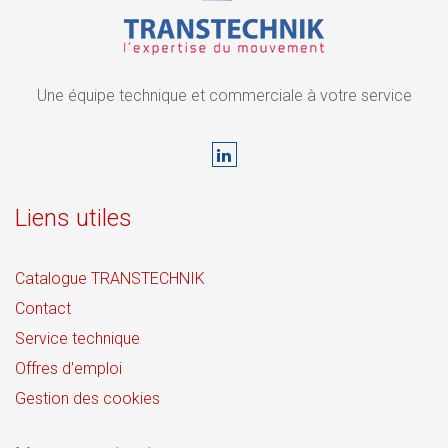
Une équipe technique et commerciale à votre service
Liens utiles
Catalogue TRANSTECHNIK
Contact
Service technique
Offres d'emploi
Gestion des cookies