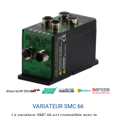
VARIATEUR SMC 66
Le variateur SMC 66 est compatible avec la