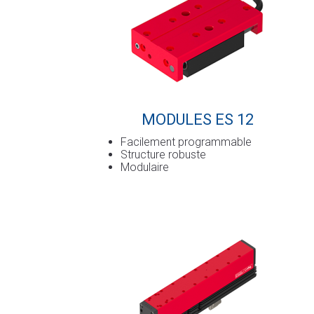
MODULES ES 12
Facilement programmable
Structure robuste
Modulaire