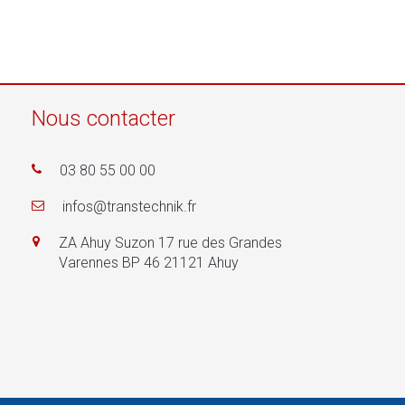
Nous contacter
03 80 55 00 00
infos@transtechnik.fr
ZA Ahuy Suzon 17 rue des Grandes
Varennes BP 46 21121 Ahuy