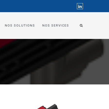
NOS SOLUTIONS
NOS SERVICES