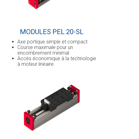
MODULES PEL 20-SL
Axe portique simple et compact
Course maximale pour un
encombrement minimal
Accès économique à la technologie
à moteur linéaire