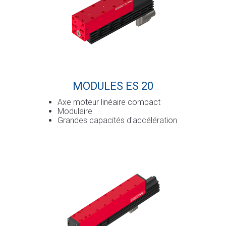
MODULES ES 20
Axe moteur linéaire compact
Modulaire
Grandes capacités d'accélération