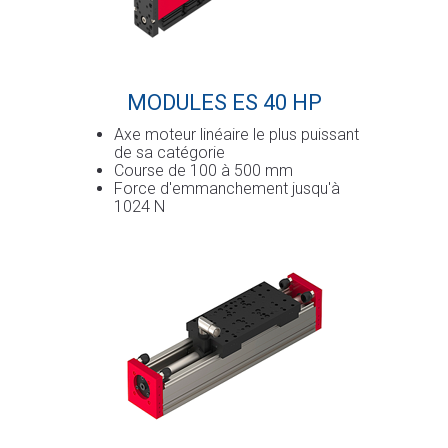
MODULES ES 40 HP
Axe moteur linéaire le plus puissant
de sa catégorie
Course de 100 à 500 mm
Force d'emmanchement jusqu'à
1024 N