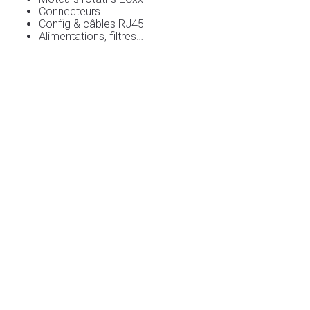
Connecteurs
Config & câbles RJ45
Alimentations, filtres…