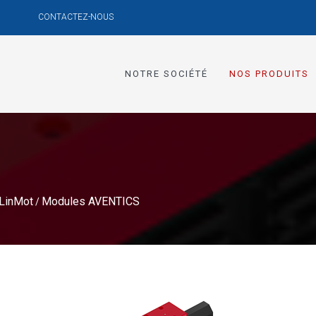
CONTACTEZ-NOUS
NOTRE SOCIÉTÉ
NOS PRODUITS
 LinMot
Modules AVENTICS
/