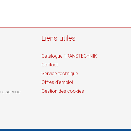
Liens utiles
Catalogue TRANSTECHNIK
Contact
Service technique
Offres d'emploi
Gestion des cookies
re service