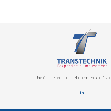
Une équipe technique et commerciale à vot