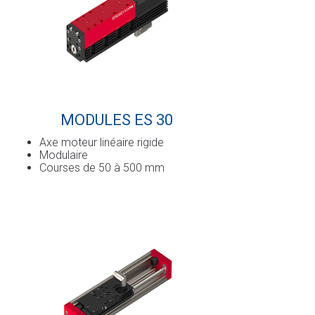
MODULES ES 30
Axe moteur linéaire rigide
Modulaire
Courses de 50 à 500 mm