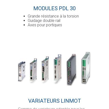
MODULES PDL 30
Grande résistance à la torsion
Guidage double rail
Axes pour portiques
VARIATEURS LINMOT