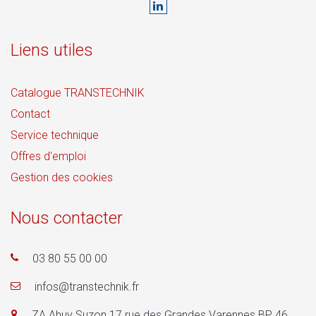
Liens utiles
Catalogue TRANSTECHNIK
Contact
Service technique
Offres d'emploi
Gestion des cookies
Nous contacter
03 80 55 00 00
infos@transtechnik.fr
ZA Ahuy Suzon 17 rue des Grandes Varennes BP 46