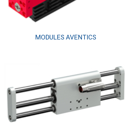
MODULES AVENTICS