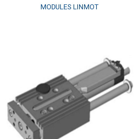
MODULES LINMOT