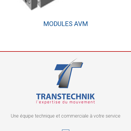
MODULES AVM
Une équipe technique et commerciale à votre service