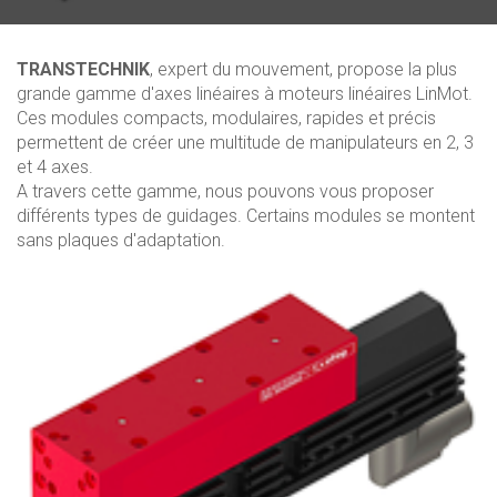
TRANSTECHNIK
, expert du mouvement, propose la plus
grande gamme d'axes linéaires à moteurs linéaires LinMot.
Ces modules compacts, modulaires, rapides et précis
permettent de créer une multitude de manipulateurs en 2, 3
et 4 axes.
A travers cette gamme, nous pouvons vous proposer
différents types de guidages. Certains modules se montent
sans plaques d'adaptation.