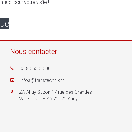
merci pour votre visite !
que
Nous contacter
03 80 55 00 00
infos@transtechnik.fr
ZA Ahuy Suzon 17 rue des Grandes
Varennes BP 46 21121 Ahuy