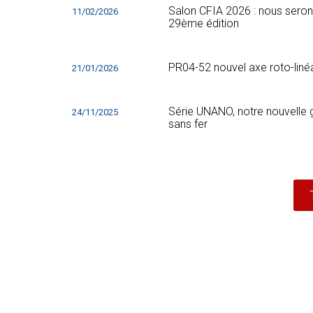
Salon CFIA 2026 : nous seron
11/02/2026
29ème édition
PR04-52 nouvel axe roto-liné
21/01/2026
Série UNANO, notre nouvelle
24/11/2025
sans fer