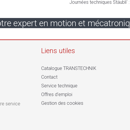
Journées techniques Stäubli' : 
tre expert en motion et mécatroni
Liens utiles
Catalogue TRANSTECHNIK
Contact
Service technique
Offres d'emploi
Gestion des cookies
re service