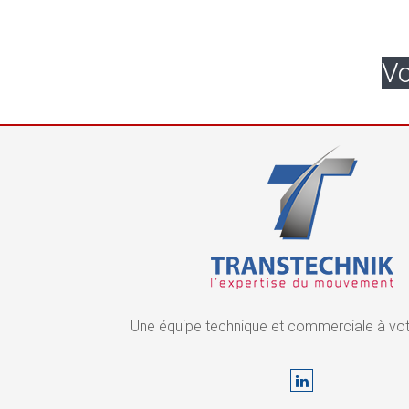
Vo
Une équipe technique et commerciale à vot