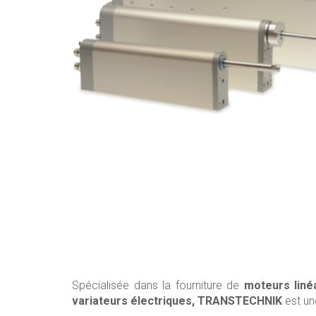
Spécialisée dans la fourniture de
moteurs linéa
variateurs électriques,
TRANSTECHNIK
est un