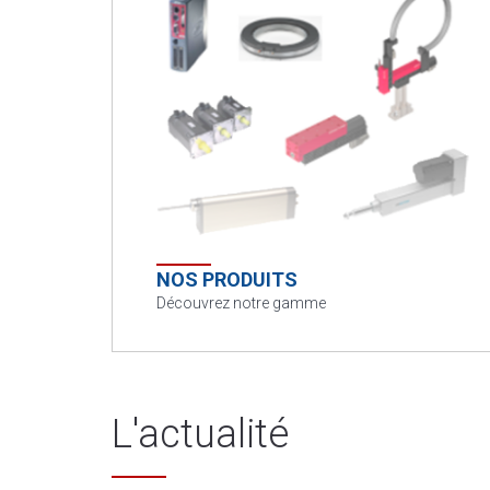
NOS PRODUITS
Découvrez notre gamme
L'actualité