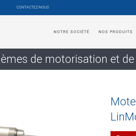
CONTACTEZ-NOUS
NOTRE SOCIÉTÉ
NOS PRODUITS
tèmes de motorisation et d
Moteu
LinM