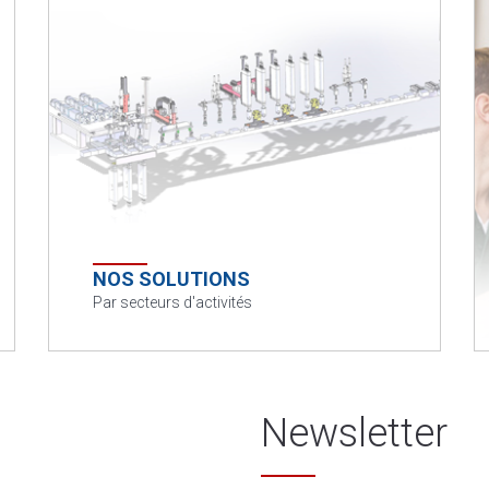
NOS SOLUTIONS
Par secteurs d'activités
Newsletter