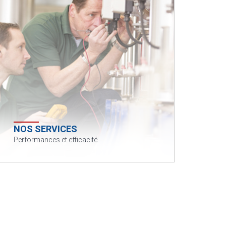
NOS SERVICES
Performances et efficacité