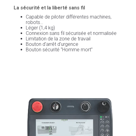
La sécurité et la liberté sans fil
Capable de piloter différentes machines,
robots…
Léger (1,4 kg)
Connexion sans fil sécurisée et normalisée
Limitation de la zone de travail
Bouton d'arrêt d'urgence
Bouton sécurité "Homme mort"