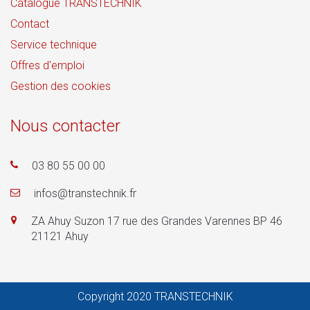
Catalogue TRANSTECHNIK
Contact
Service technique
Offres d'emploi
Gestion des cookies
Nous contacter
03 80 55 00 00
infos@transtechnik.fr
ZA Ahuy Suzon 17 rue des Grandes Varennes BP 46
21121 Ahuy
Copyright 2020 TRANSTECHNIK