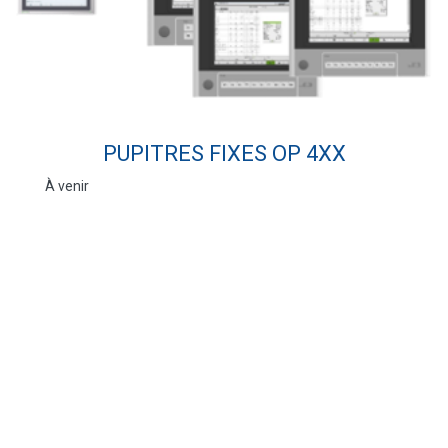
PUPITRES FIXES OP 4XX
À venir