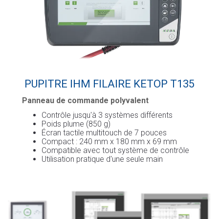
PUPITRE IHM FILAIRE KETOP T135
Panneau de commande polyvalent
Contrôle jusqu'à 3 systèmes différents
Poids plume (850 g)
Écran tactile multitouch de 7 pouces
Compact : 240 mm x 180 mm x 69 mm
Compatible avec tout système de contrôle
Utilisation pratique d'une seule main