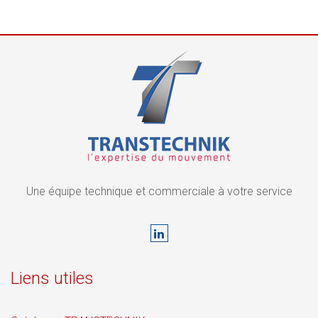
Une équipe technique et commerciale à votre service
Liens utiles