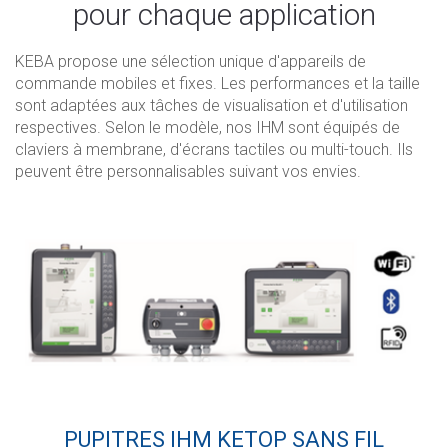
pour chaque application
KEBA propose une sélection unique d'appareils de
commande mobiles et fixes. Les performances et la taille
sont adaptées aux tâches de visualisation et d'utilisation
respectives. Selon le modèle, nos IHM sont équipés de
claviers à membrane, d'écrans tactiles ou multi-touch. Ils
peuvent être personnalisables suivant vos envies.
PUPITRES IHM KETOP SANS FIL