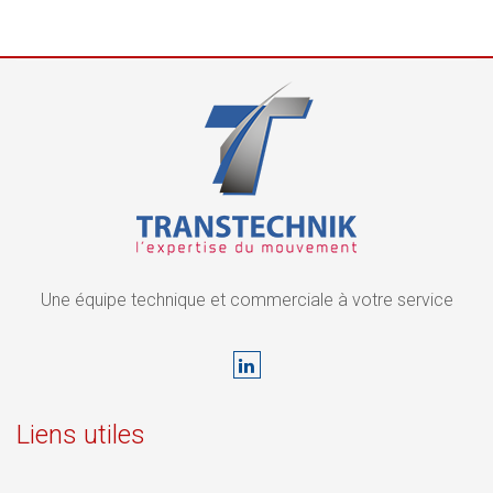
Une équipe technique et commerciale à votre service
Liens utiles