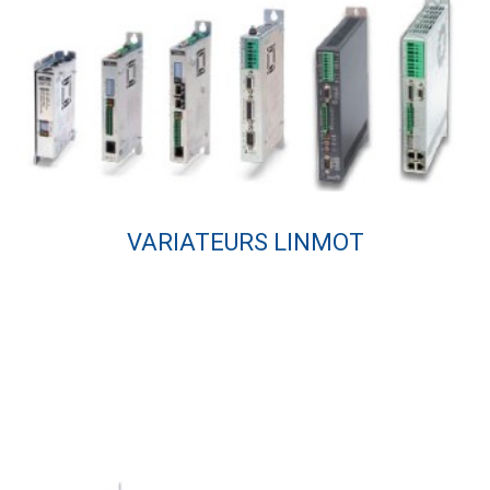
VARIATEURS LINMOT