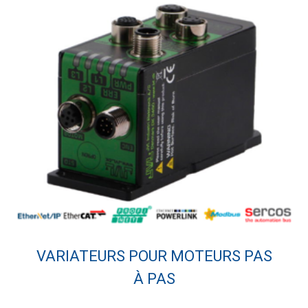
VARIATEURS POUR MOTEURS PAS
À PAS