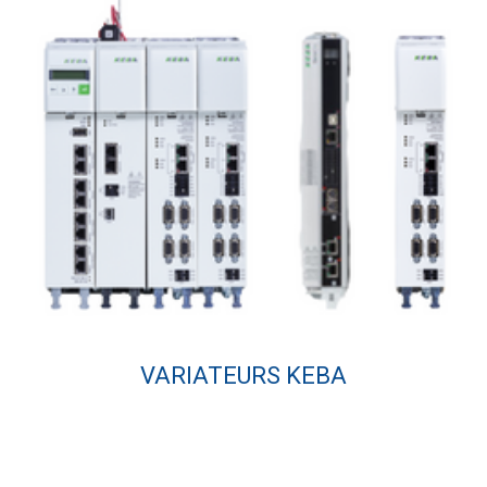
VARIATEURS KEBA