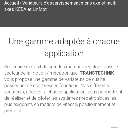
Accueil
Variateurs d’asservissement mono axe et multi
/
axes KEBA et LinMot
Une gamme adaptée à chaque
application
Partenaire exclusif de grandes marques réputées dans le
secteur de la motion / mécatronique,
TRANSTECHNIK
vous propose une gamme de variateurs de qualité
possédant de nombreuses fonctions. Nos différents
variateurs, adaptés à chaque application, vous permettront
de réaliser et de piloter les systèmes mécatroniques les
plus exigeants en matière de vitesse, positionnement et
précision.