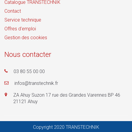
Catalogue TRANSTECHNIK
Contact
Service technique
Offres d'emploi
Gestion des cookies
Nous contacter
03 80 55 00 00
infos@transtechnik.fr
ZA Ahuy Suzon 17 rue des Grandes Varennes BP 46
21121 Ahuy
Copyright 2020 TRANSTECHNIK