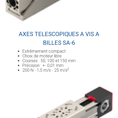
AXES TELESCOPIQUES A VIS A
BILLES SA-6
Extrêmement compact
Choix de moteur libre
Courses : 50, 100 et 150 mm
Précision : +- 0,01 mm
2
200 N - 1,5 m/s - 25 m/s