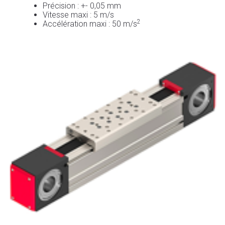
Précision : +- 0,05 mm
Vitesse maxi : 5 m/s
2
Accélération maxi : 50 m/s