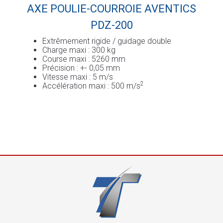
AXE POULIE-COURROIE AVENTICS
PDZ-200
Extrêmement rigide / guidage double
Charge maxi : 300 kg
Course maxi : 5260 mm
Précision : +- 0,05 mm
Vitesse maxi : 5 m/s
2
Accélération maxi : 500 m/s