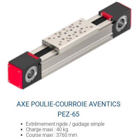
AXE POULIE-COURROIE AVENTICS
PEZ-65
Extrêmement rigide / guidage simple
Charge maxi : 40 kg
Course maxi : 3760 mm