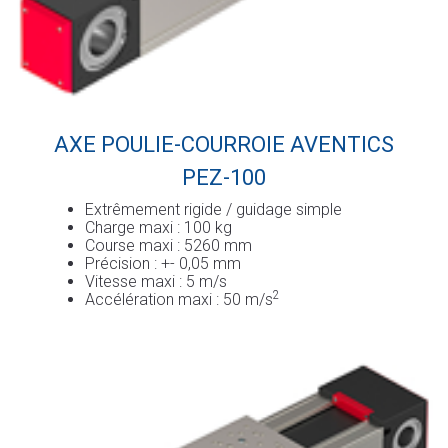
AXE POULIE-COURROIE AVENTICS
PEZ-100
Extrêmement rigide / guidage simple
Charge maxi : 100 kg
Course maxi : 5260 mm
Précision : +- 0,05 mm
Vitesse maxi : 5 m/s
2
Accélération maxi : 50 m/s