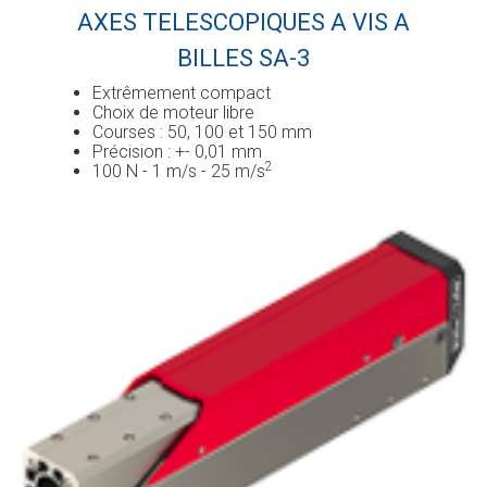
AXES TELESCOPIQUES A VIS A
BILLES SA-3
Extrêmement compact
Choix de moteur libre
Courses : 50, 100 et 150 mm
Précision : +- 0,01 mm
2
100 N - 1 m/s - 25 m/s