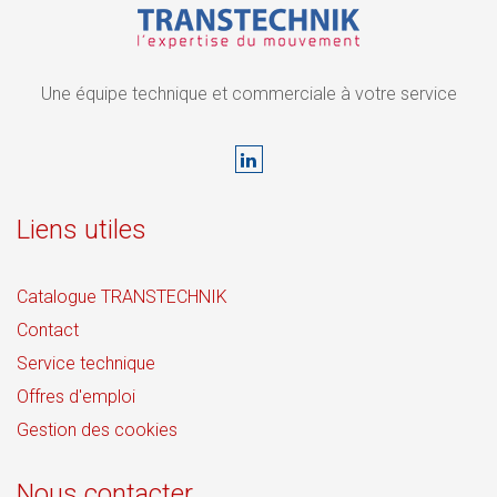
Une équipe technique et commerciale à votre service
Liens utiles
Catalogue TRANSTECHNIK
Contact
Service technique
Offres d'emploi
Gestion des cookies
Nous contacter