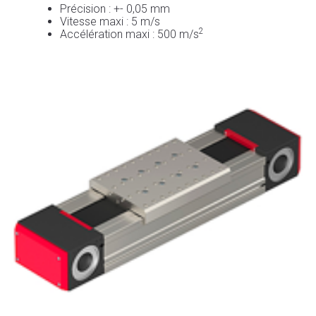
Précision : +- 0,05 mm
Vitesse maxi : 5 m/s
2
Accélération maxi : 500 m/s