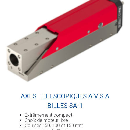
AXES TELESCOPIQUES A VIS A
BILLES SA-1
Extrêmement compact
Choix de moteur libre
Courses : 50, 100 et 150 mm