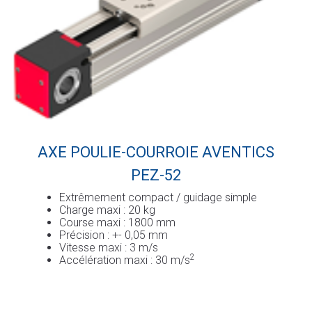
AXE POULIE-COURROIE AVENTICS
PEZ-52
Extrêmement compact / guidage simple
Charge maxi : 20 kg
Course maxi : 1800 mm
Précision : +- 0,05 mm
Vitesse maxi : 3 m/s
2
Accélération maxi : 30 m/s