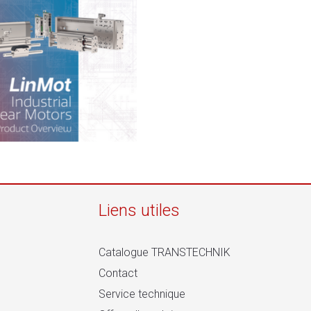
Liens utiles
Catalogue TRANSTECHNIK
Contact
Service technique