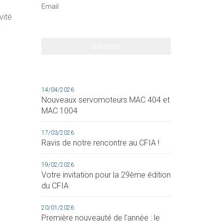
vité
:
14/04/2026
Nouveaux servomoteurs MAC 404 et
MAC 1004
17/03/2026
Ravis de notre rencontre au CFIA !
19/02/2026
Votre invitation pour la 29ème édition
du CFIA
20/01/2026
Première nouveauté de l'année : le