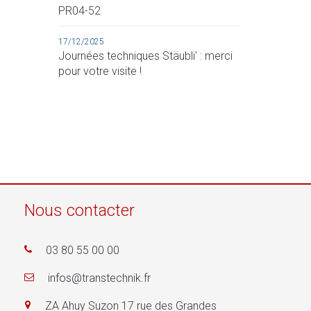
PR04-52
17/12/2025
Journées techniques Stäubli' : merci
pour votre visite !
Nous contacter
03 80 55 00 00
infos@transtechnik.fr
ZA Ahuy Suzon 17 rue des Grandes