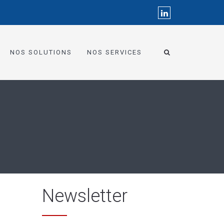
NOS SOLUTIONS
NOS SERVICES
Newsletter