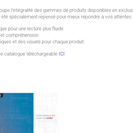
oupe l'intégralité des gammes de produits disponibles en exclusi
té spécialement repensé pour mieux répondre à vos attentes 
e pour une lecture plus fluide.
é et compréhension.
iques et des visuels pour chaque produit.
le catalogue téléchargeable
ICI