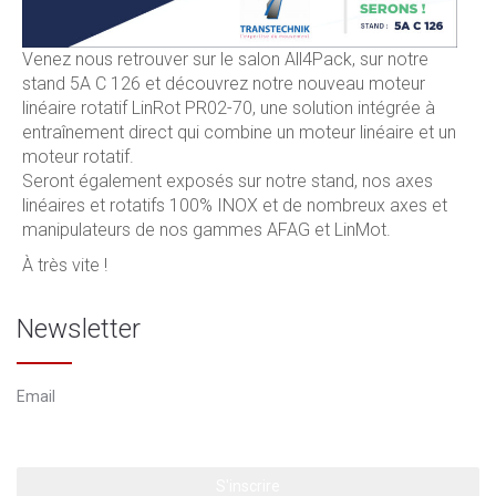
Venez nous retrouver sur le salon All4Pack, sur notre
stand 5A C 126 et découvrez notre nouveau moteur
linéaire rotatif LinRot PR02-70, une solution intégrée à
entraînement direct qui combine un moteur linéaire et un
moteur rotatif.
Seront également exposés sur notre stand, nos axes
linéaires et rotatifs 100% INOX et de nombreux axes et
manipulateurs de nos gammes AFAG et LinMot.
À très vite !
Newsletter