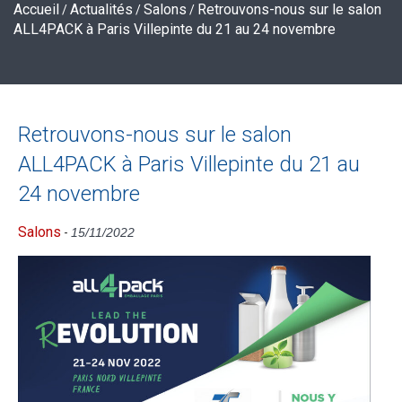
Accueil
Actualités
Salons
Retrouvons-nous sur le salon
/
/
/
ALL4PACK à Paris Villepinte du 21 au 24 novembre
Retrouvons-nous sur le salon
ALL4PACK à Paris Villepinte du 21 au
24 novembre
Salons
-
15/11/2022