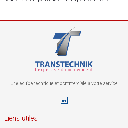
Une équipe technique et commerciale à votre service
Liens utiles