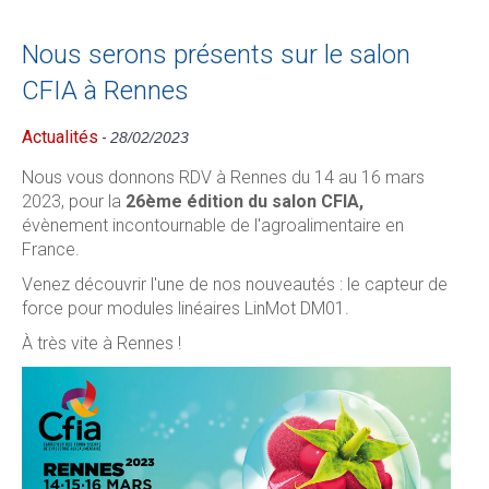
Nous serons présents sur le salon
CFIA à Rennes
Actualités
-
28/02/2023
Nous vous donnons RDV à Rennes du 14 au 16 mars
2023, pour la
26ème édition du salon CFIA,
évènement incontournable de l'agroalimentaire en
France.
Venez découvrir l'une de nos nouveautés : le capteur de
force pour modules linéaires LinMot DM01.
À très vite à Rennes !