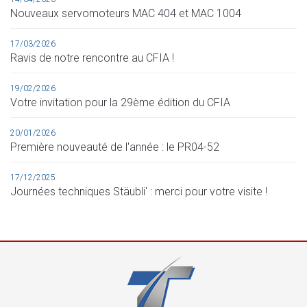
Nouveaux servomoteurs MAC 404 et MAC 1004
17/03/2026
Ravis de notre rencontre au CFIA !
19/02/2026
Votre invitation pour la 29ème édition du CFIA
20/01/2026
Première nouveauté de l'année : le PR04-52
17/12/2025
Journées techniques Stäubli' : merci pour votre visite !