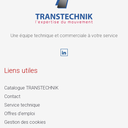
Une équipe technique et commerciale à votre service
Liens utiles
Catalogue TRANSTECHNIK
Contact
Service technique
Offres d'emploi
Gestion des cookies