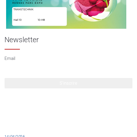
Newsletter
14/04/2026