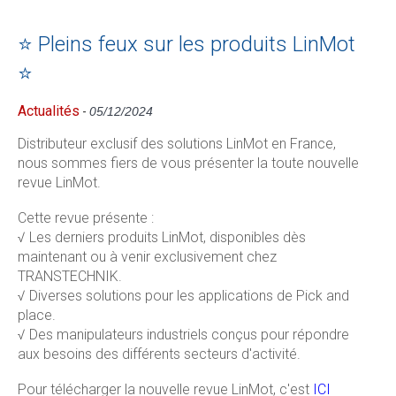
⭐ Pleins feux sur les produits LinMot
⭐
Actualités
-
05/12/2024
Distributeur exclusif des solutions LinMot en France,
nous sommes fiers de vous présenter la toute nouvelle
revue LinMot.
Cette revue présente :
√ Les derniers produits LinMot, disponibles dès
maintenant ou à venir exclusivement chez
TRANSTECHNIK.
√ Diverses solutions pour les applications de Pick and
place.
√ Des manipulateurs industriels conçus pour répondre
aux besoins des différents secteurs d'activité.
Pour télécharger la nouvelle revue LinMot, c'est
ICI