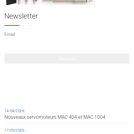
Newsletter
14/04/2026
Nouveaux servomoteurs MAC 404 et MAC 1004
17/03/2026