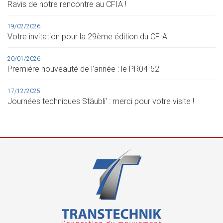
Ravis de notre rencontre au CFIA !
19/02/2026
Votre invitation pour la 29ème édition du CFIA
20/01/2026
Première nouveauté de l'année : le PR04-52
17/12/2025
Journées techniques Stäubli' : merci pour votre visite !