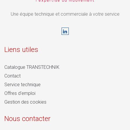
Une équipe technique et commerciale à votre service
Liens utiles
Catalogue TRANSTECHNIK
Contact
Service technique
Offres d'emploi
Gestion des cookies
Nous contacter