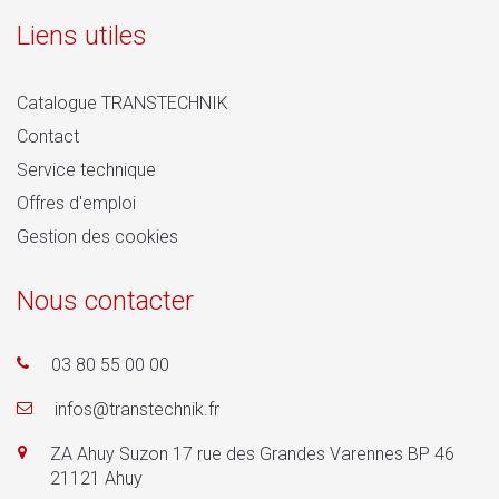
Liens utiles
Catalogue TRANSTECHNIK
Contact
Service technique
Offres d'emploi
Gestion des cookies
Nous contacter
03 80 55 00 00
infos@transtechnik.fr
ZA Ahuy Suzon 17 rue des Grandes Varennes BP 46
21121 Ahuy