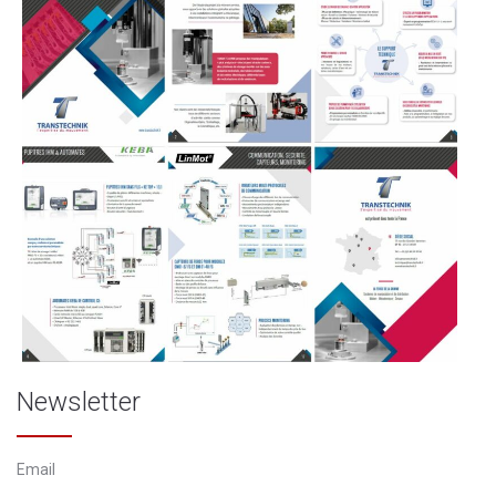
Newsletter