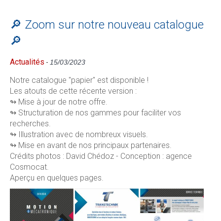
🔎 Zoom sur notre nouveau catalogue
🔎
Actualités
-
15/03/2023
Notre catalogue "papier" est disponible !
Les atouts de cette récente version :
↬ Mise à jour de notre offre.
↬ Structuration de nos gammes pour faciliter vos
recherches.
↬ Illustration avec de nombreux visuels.
↬ Mise en avant de nos principaux partenaires.
Crédits photos : David Chédoz - Conception : agence
Cosmocat.
Aperçu en quelques pages.