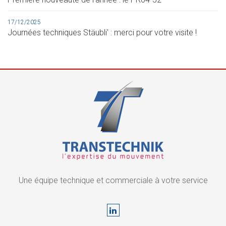
17/12/2025
Journées techniques Stäubli' : merci pour votre visite !
Une équipe technique et commerciale à votre service