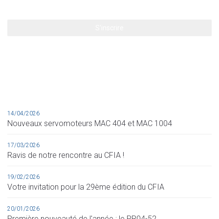
14/04/2026
Nouveaux servomoteurs MAC 404 et MAC 1004
17/03/2026
Ravis de notre rencontre au CFIA !
19/02/2026
Votre invitation pour la 29ème édition du CFIA
20/01/2026
Première nouveauté de l'année : le PR04-52